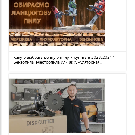
Какую выбрать цепную пилу и купить в 2023/2024?
Бензопила, электропила или аккумуляторная...