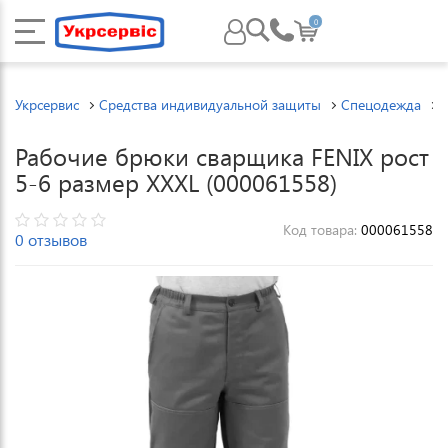
0
Укрсервис
Средства индивидуальной защиты
Спецодежда
Рабочие брюки сварщика FENIX рост
5-6 размер XXXL (000061558)
Код товара:
000061558
0 отзывов