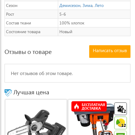
Сезон
Демисезон
,
Зима
,
Лето
Рост
5-6
Состав ткани
100% хлопок
Состояние товара
Новый
Написать отзыв
Отзывы о товаре
Нет отзывов об этом товаре.
Лучшая цена
БЕСПЛАТНАЯ
ДОСТАВКА
12
12