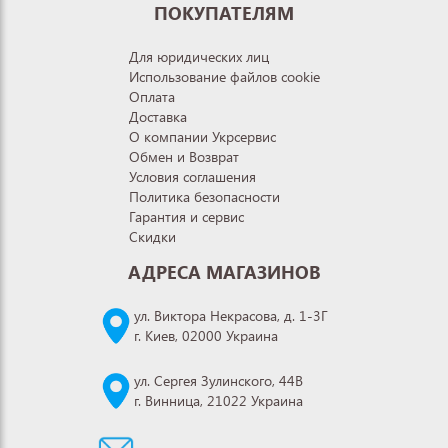
ПОКУПАТЕЛЯМ
Для юридических лиц
Использование файлов cookie
Оплата
Доставка
О компании Укрсервис
Обмен и Возврат
Условия соглашения
Политика безопасности
Гарантия и сервис
Скидки
АДРЕСА МАГАЗИНОВ
ул. Виктора Некрасова, д. 1-3Г
г. Киев, 02000 Украина
ул. Сергея Зулинского, 44В
г. Винница, 21022 Украина