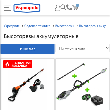
0
Укрсервис
Садовая техника
Высоторезы
Высоторезы аккум
Высоторезы аккумуляторные
Фильтр
БЕСПЛАТНАЯ
ДОСТАВКА