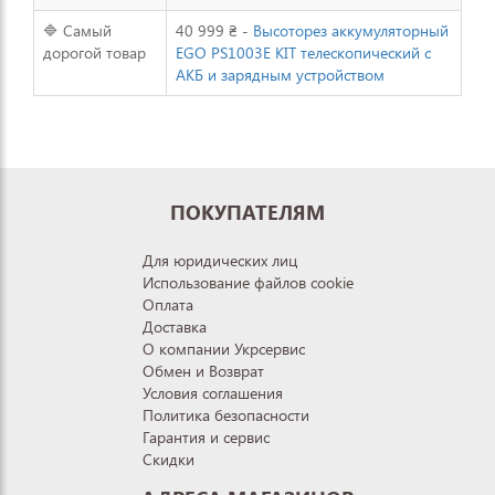
🔷 Самый
40 999 ₴ -
Высоторез аккумуляторный
дорогой товар
EGO PS1003E KIT телескопический c
АКБ и зарядным устройством
ПОКУПАТЕЛЯМ
Для юридических лиц
Использование файлов cookie
Оплата
Доставка
О компании Укрсервис
Обмен и Возврат
Условия соглашения
Политика безопасности
Гарантия и сервис
Скидки