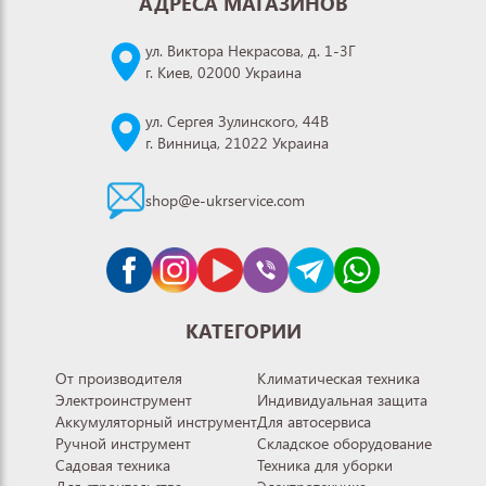
АДРЕСА МАГАЗИНОВ
ул. Виктора Некрасова, д. 1-3Г
г. Киев, 02000 Украина
ул. Сергея Зулинского, 44В
г. Винница, 21022 Украина
shop@e-ukrservice.com
КАТЕГОРИИ
От производителя
Климатическая техника
Электроинструмент
Индивидуальная защита
Аккумуляторный инструмент
Для автосервиса
Ручной инструмент
Складское оборудование
Садовая техника
Техника для уборки