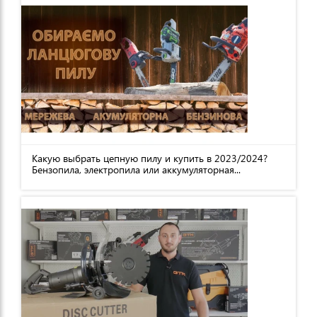
Какую выбрать цепную пилу и купить в 2023/2024?
Бензопила, электропила или аккумуляторная...