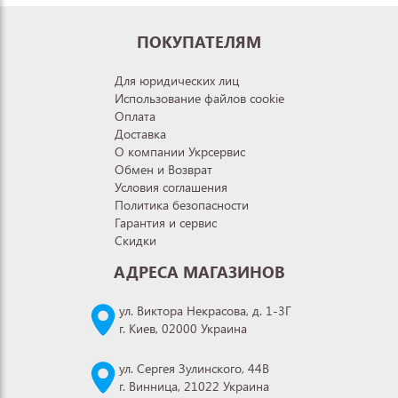
ПОКУПАТЕЛЯМ
Для юридических лиц
Использование файлов cookie
Оплата
Доставка
О компании Укрсервис
Обмен и Возврат
Условия соглашения
Политика безопасности
Гарантия и сервис
Скидки
АДРЕСА МАГАЗИНОВ
ул. Виктора Некрасова, д. 1-3Г
г. Киев, 02000 Украина
ул. Сергея Зулинского, 44В
г. Винница, 21022 Украина