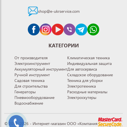
shop@e-ukrservice.com
КАТЕГОРИИ
От производителя
Климатическая техника
Электроинструмент
Индивидуальная защита
Аккумуляторный инструмент
Для автосервиса
Ручной инструмент
Складское оборудование
Садовая техника
Техника для уборки
Для строительства
Электротехника
Генераторы
Расходные материалы
Пневмооборудование
Электроскутеры
Водоснабжение
© 2011-2026 - Интернет-магазин ООО «Компания