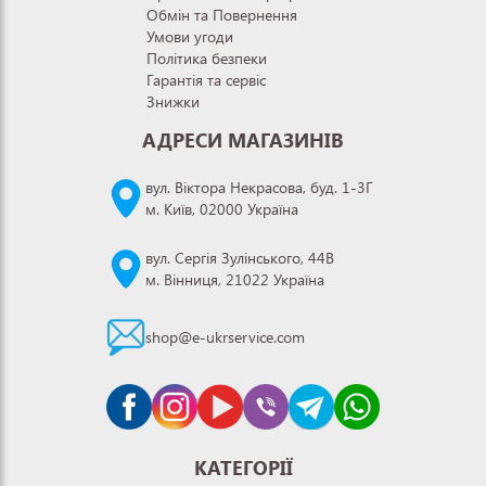
Обмін та Повернення
Умови угоди
Політика безпеки
Гарантія та сервіс
Знижки
АДРЕСИ МАГАЗИНІВ
вул. Віктора Некрасова, буд. 1-3Г
м. Київ, 02000 Україна
вул. Сергія Зулінського, 44В
м. Вінниця, 21022 Україна
shop@e-ukrservice.com
КАТЕГОРІЇ