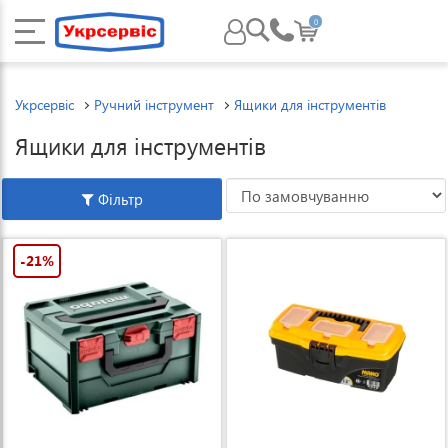
0
Укрсервіс
Ручний інструмент
Ящики для інструментів
Ящики для інструментів
Фільтр
-21%