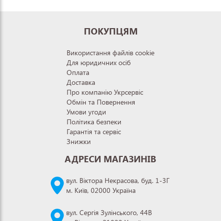
ПОКУПЦЯМ
Використання файлів cookie
Для юридичних осіб
Оплата
Доставка
Про компанію Укрсервіс
Обмін та Повернення
Умови угоди
Політика безпеки
Гарантія та сервіс
Знижки
АДРЕСИ МАГАЗИНІВ
вул. Віктора Некрасова, буд. 1-3Г
м. Київ, 02000 Україна
вул. Сергія Зулінського, 44В