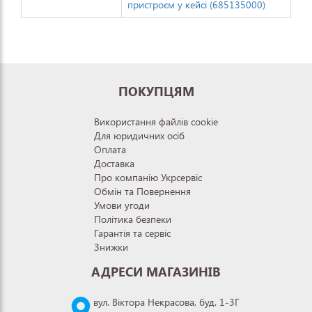
пристроєм у кейсі (685135000)
ПОКУПЦЯМ
Використання файлів cookie
Для юридичних осіб
Оплата
Доставка
Про компанію Укрсервіс
Обмін та Повернення
Умови угоди
Політика безпеки
Гарантія та сервіс
Знижки
АДРЕСИ МАГАЗИНІВ
вул. Віктора Некрасова, буд. 1-3Г