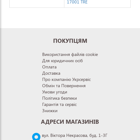
17001 TRE
ПОКУПЦЯМ
Використання файлів cookie
Для юридичних осіб
Оплата
Доставка
Про компанію Укрсервіс
Обмін та Повернення
Умови угоди
Політика безпеки
Гарантія та сервіс
Знижки
АДРЕСИ МАГАЗИНІВ
вул. Віктора Некрасова, буд. 1-3Г