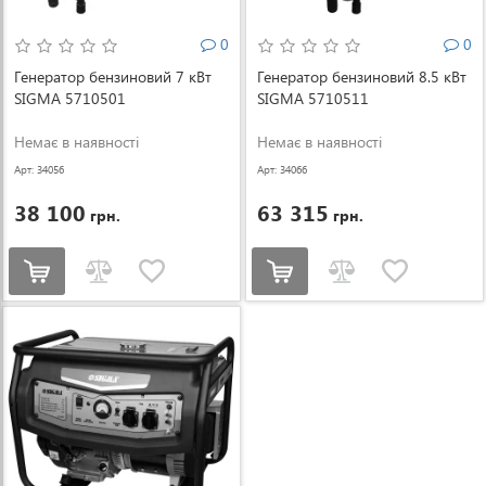
0
0
Генератор бензиновий 7 кВт
Генератор бензиновий 8.5 кВт
SIGMA 5710501
SIGMA 5710511
Немає в наявності
Немає в наявності
Арт: 34056
Арт: 34066
38 100
63 315
грн.
грн.