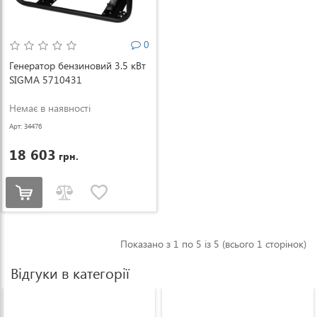
0
Генератор бензиновий 3.5 кВт
SIGMA 5710431
Немає в наявності
Арт: 34476
18 603
грн.
Показано з 1 по 5 із 5 (всього 1 сторінок)
Відгуки в категорії