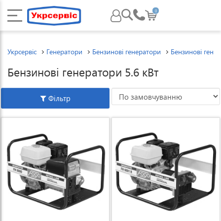
0
Укрсервіс
Генератори
Бензинові генератори
Бензинові генер
Бензинові генератори 5.6 кВт
Фільтр