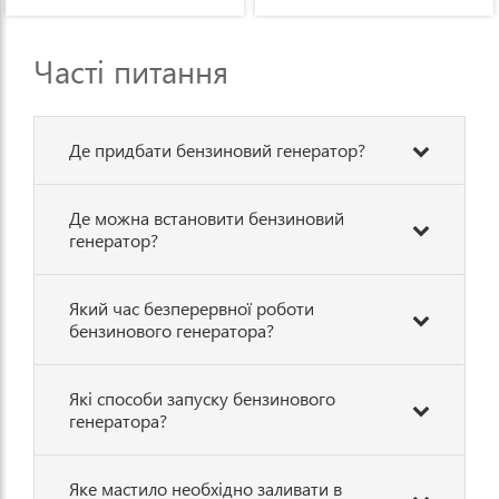
Часті питання
Де придбати бензиновий генератор?
Де можна встановити бензиновий
генератор?
Який час безперервної роботи
бензинового генератора?
Які способи запуску бензинового
генератора?
Яке мастило необхідно заливати в