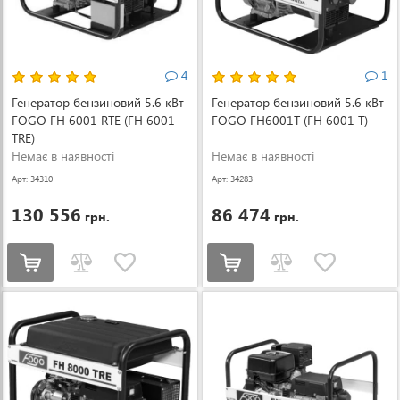
4
1
Генератор бензиновий 5.6 кВт
Генератор бензиновий 5.6 кВт
FOGO FH 6001 RTE (FH 6001
FOGO FH6001T (FH 6001 T)
TRE)
Немає в наявності
Немає в наявності
Арт: 34310
Арт: 34283
130 556
86 474
грн.
грн.