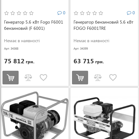
0
0
Генератор 5.6 кВт Fogo F6001
Генератор бензиновий 5.6 кВт
бензиновий (F 6001)
FOGO F6001TRE
Немає в наявності
Немає в наявності
Арт: 34368
Арт: 34399
75 812
63 715
грн.
грн.