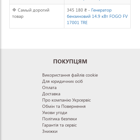
🔷 Самый дорогий
345 180 ₴ -
Генератор
товар
бензиновий 14.9 кВт FOGO FV
17001 TRE
ПОКУПЦЯМ
Використання файлів cookie
Для юридичних осіб
Оплата
Доставка
Про компанію Укрсервіс
Обмін та Повернення
Умови угоди
Політика безпеки
Гарантія та сервіс
Знижки