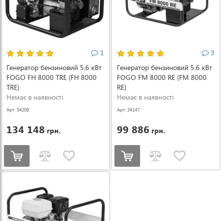
1
3
Генератор бензиновий 5.6 кВт
Генератор бензиновий 5.6 кВт
FOGO FH 8000 TRE (FH 8000
FOGO FM 8000 RE (FM 8000
TRE)
RE)
Немає в наявності
Немає в наявності
Арт: 34208
Арт: 34147
134 148
99 886
грн.
грн.