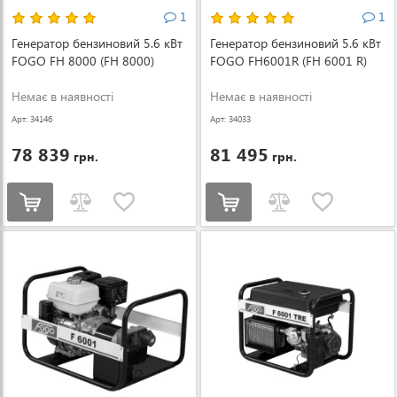
1
1
Генератор бензиновий 5.6 кВт
Генератор бензиновий 5.6 кВт
FOGO FH 8000 (FH 8000)
FOGO FH6001R (FH 6001 R)
Немає в наявності
Немає в наявності
Арт: 34146
Арт: 34033
78 839
81 495
грн.
грн.