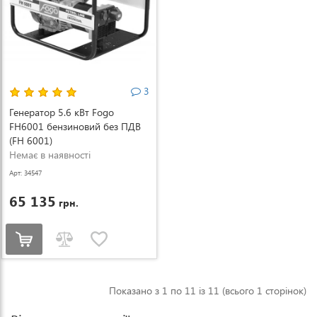
3
Генератор 5.6 кВт Fogo
FH6001 бензиновий без ПДВ
(FH 6001)
Немає в наявності
Арт: 34547
65 135
грн.
Показано з 1 по 11 із 11 (всього 1 сторінок)