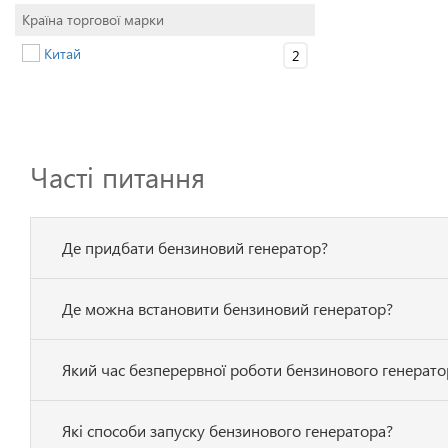
Країна торгової марки
Китай
2
Часті питання
Де придбати бензиновий генератор?
Де можна встановити бензиновий генератор?
Який час безперервної роботи бензинового генерато
Які способи запуску бензинового генератора?