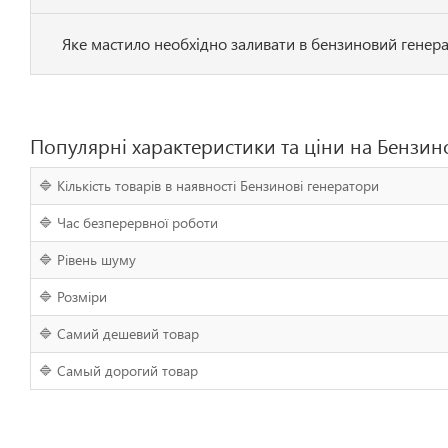
Яке мастило необхідно заливати в бензиновий генер
Популярні характеристики та ціни на Бензин
🔷 Кількість товарів в наявності Бензинові генератори
🔷 Час безперервної роботи
🔷 Рівень шуму
🔷 Розміри
🔷 Самий дешевий товар
🔷 Самый дорогий товар