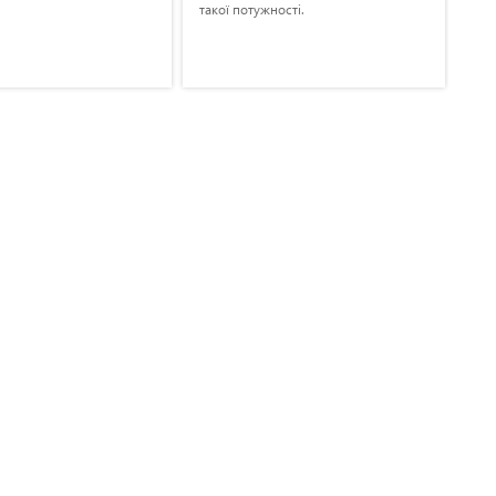
такої потужності.