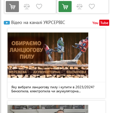
Відео на каналі УКРСЕРВІС
Яку вибрати ланцюгову пилу і купити в 2023/2024?
Бензопила, електропила чи акумуляторна...