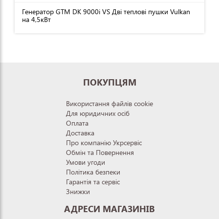
Генератор GTM DK 9000i VS Дві теплові пушки Vulkan
на 4,5кВт
ПОКУПЦЯМ
Використання файлів cookie
Для юридичних осіб
Оплата
Доставка
Про компанію Укрсервіс
Обмін та Повернення
Умови угоди
Політика безпеки
Гарантія та сервіс
Знижки
АДРЕСИ МАГАЗИНІВ