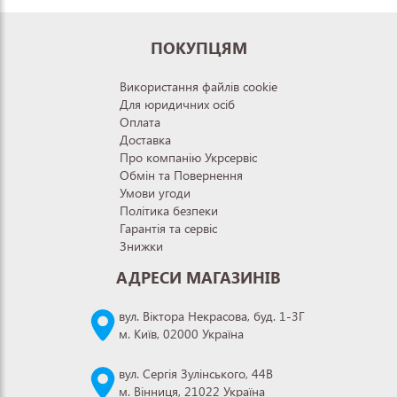
ПОКУПЦЯМ
Використання файлів cookie
Для юридичних осіб
Оплата
Доставка
Про компанію Укрсервіс
Обмін та Повернення
Умови угоди
Політика безпеки
Гарантія та сервіс
Знижки
АДРЕСИ МАГАЗИНІВ
вул. Віктора Некрасова, буд. 1-3Г
м. Київ, 02000 Україна
вул. Сергія Зулінського, 44В
м. Вінниця, 21022 Україна