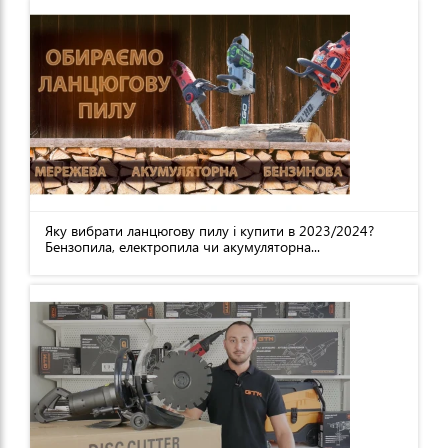
Яку вибрати ланцюгову пилу і купити в 2023/2024?
Бензопила, електропила чи акумуляторна...