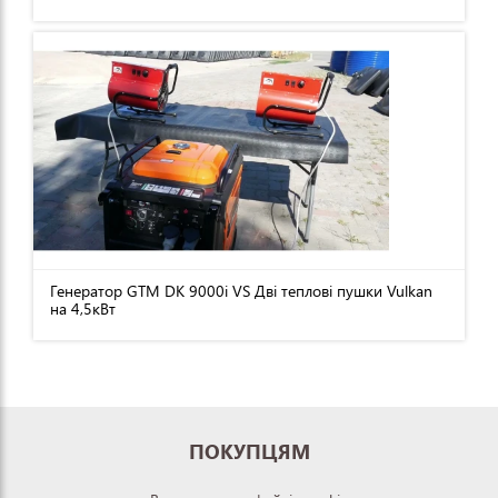
Генератор GTM DK 9000i VS Дві теплові пушки Vulkan
на 4,5кВт
ПОКУПЦЯМ