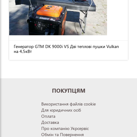
Генератор GTM DK 9000i VS Дві теплові пушки Vulkan
на 4,5кВт
ПОКУПЦЯМ
Використання файлів cookie
Для юридичних осіб
Оплата
Доставка
Про компанію Укрсервіс
Обмін та Повернення