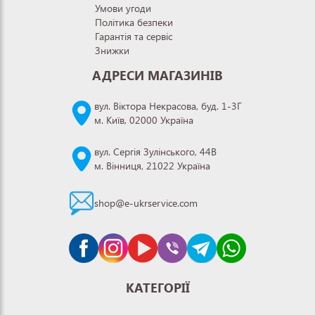
Умови угоди
Політика безпеки
Гарантія та сервіс
Знижки
АДРЕСИ МАГАЗИНІВ
вул. Віктора Некрасова, буд. 1-3Г
м. Київ, 02000 Україна
вул. Сергія Зулінського, 44В
м. Вінниця, 21022 Україна
shop@e-ukrservice.com
КАТЕГОРІЇ