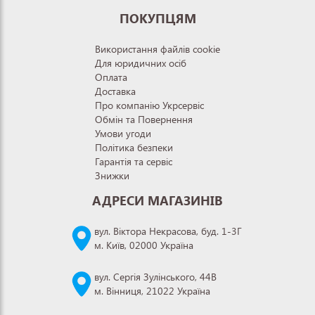
ПОКУПЦЯМ
Використання файлів cookie
Для юридичних осіб
Оплата
Доставка
Про компанію Укрсервіс
Обмін та Повернення
Умови угоди
Політика безпеки
Гарантія та сервіс
Знижки
АДРЕСИ МАГАЗИНІВ
вул. Віктора Некрасова, буд. 1-3Г
м. Київ, 02000 Україна
вул. Сергія Зулінського, 44В
м. Вінниця, 21022 Україна