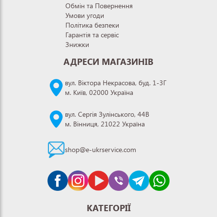
Обмін та Повернення
Умови угоди
Політика безпеки
Гарантія та сервіс
Знижки
АДРЕСИ МАГАЗИНІВ
вул. Віктора Некрасова, буд. 1-3Г
м. Київ, 02000 Україна
вул. Сергія Зулінського, 44В
м. Вінниця, 21022 Україна
shop@e-ukrservice.com
КАТЕГОРІЇ