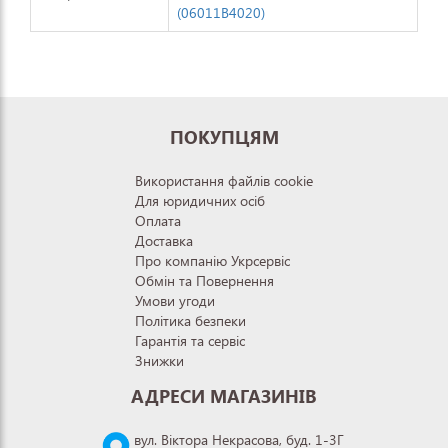
(06011B4020)
ПОКУПЦЯМ
Використання файлів cookie
Для юридичних осіб
Оплата
Доставка
Про компанію Укрсервіс
Обмін та Повернення
Умови угоди
Політика безпеки
Гарантія та сервіс
Знижки
АДРЕСИ МАГАЗИНІВ
вул. Віктора Некрасова, буд. 1-3Г