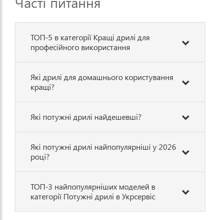
Часті питання
ТОП-5 в категорії Кращі дрилі для
професійного використання
Які дрилі для домашнього користування
кращі?
Які потужні дрилі найдешевші?
Які потужні дрилі найпопулярніші у 2026
році?
ТОП-3 найпопулярніших моделей в
категорії Потужні дрилі в Укрсервіс