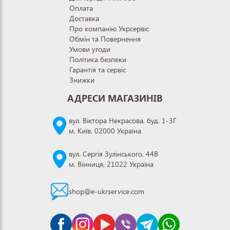
Оплата
Доставка
Про компанію Укрсервіс
Обмін та Повернення
Умови угоди
Політика безпеки
Гарантія та сервіс
Знижки
АДРЕСИ МАГАЗИНІВ
вул. Віктора Некрасова, буд. 1-3Г
м. Київ, 02000 Україна
вул. Сергія Зулінського, 44В
м. Вінниця, 21022 Україна
shop@e-ukrservice.com