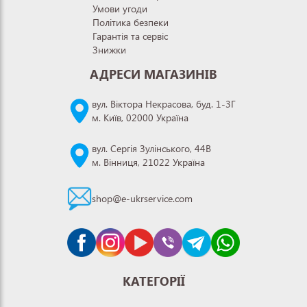
Умови угоди
Політика безпеки
Гарантія та сервіс
Знижки
АДРЕСИ МАГАЗИНІВ
вул. Віктора Некрасова, буд. 1-3Г
м. Київ, 02000 Україна
вул. Сергія Зулінського, 44В
м. Вінниця, 21022 Україна
shop@e-ukrservice.com
КАТЕГОРІЇ