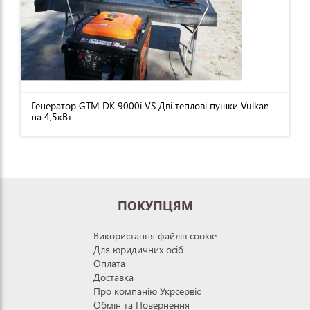
Генератор GTM DK 9000i VS Дві теплові пушки Vulkan
на 4,5кВт
ПОКУПЦЯМ
Використання файлів cookie
Для юридичних осіб
Оплата
Доставка
Про компанію Укрсервіс
Обмін та Повернення