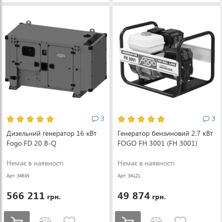
3
3
Дизельний генератор 16 кВт
Генератор бензиновий 2.7 кВт
Fogo FD 20 B-Q
FOGO FH 3001 (FH 3001)
Немає в наявності
Немає в наявності
Арт: 34634
Арт: 34121
566 211
49 874
грн.
грн.