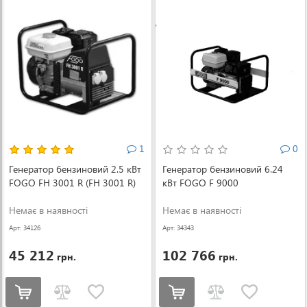
1
0
Генератор бензиновий 2.5 кВт
Генератор бензиновий 6.24
FOGO FH 3001 R (FH 3001 R)
кВт FOGO F 9000
Немає в наявності
Немає в наявності
Арт: 34126
Арт: 34343
45 212
102 766
грн.
грн.