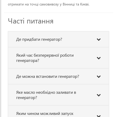
отримати на точці самовивозу у Вінниці та Києві.
Часті питання
Де придбати генератор?
Який час безперервної роботи
генератора?
Де можна встановити генератор?
Яке масло необхідно заливати в
генератор?
Яким чином можливий запуск