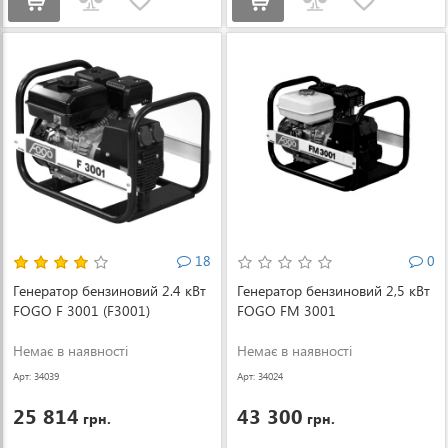
18
0
Генератор бензиновий 2.4 кВт
Генератор бензиновий 2,5 кВт
FOGO F 3001 (F3001)
FOGO FM 3001
Немає в наявності
Немає в наявності
Арт: 34039
Арт: 34024
25 814
43 300
грн.
грн.