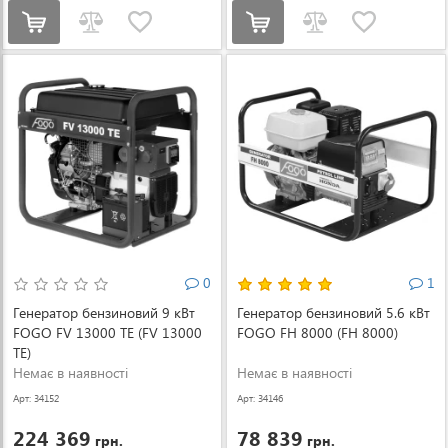
0
1
Генератор бензиновий 9 кВт
Генератор бензиновий 5.6 кВт
FOGO FV 13000 TE (FV 13000
FOGO FH 8000 (FH 8000)
TE)
Немає в наявності
Немає в наявності
Арт: 34152
Арт: 34146
224 369
78 839
грн.
грн.