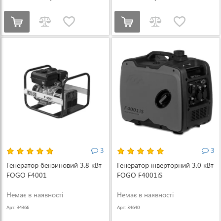
3
3
Генератор бензиновий 3.8 кВт
Генератор інверторний 3.0 кВт
FOGO F4001
FOGO F4001iS
Немає в наявності
Немає в наявності
Арт: 34366
Арт: 34640