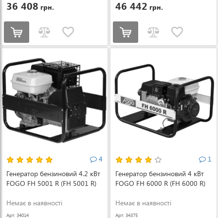
36 408
46 442
грн.
грн.
4
1
Генератор бензиновий 4.2 кВт
Генератор бензиновий 4 кВт
FOGO FH 5001 R (FH 5001 R)
FOGO FH 6000 R (FH 6000 R)
Немає в наявності
Немає в наявності
Арт: 34014
Арт: 34375