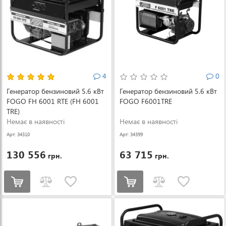
4
0
Генератор бензиновий 5.6 кВт
Генератор бензиновий 5.6 кВт
FOGO FH 6001 RTE (FH 6001
FOGO F6001TRE
TRE)
Немає в наявності
Немає в наявності
Арт: 34310
Арт: 34399
130 556
63 715
грн.
грн.