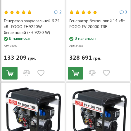
2
3
Генератор зварювальний 6.24
Генератор бензиновий 14 кВт
кВт FOGO FH9220W
FOGO FV 20000 TRE
бензиновий (FH 9220 W)
В наявності
В наявності
Арт: 34390
Арт: 34388
133 209
328 691
грн.
грн.