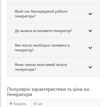
Який час безперервної роботи
генератора?
Де можна встановити генератор?
Яке масло необхідно заливати в
генератор?
Яким чином можливий запуск
генератора?
Популярні характеристики та ціни на
Генератори
🔷 Кількість
55 шт