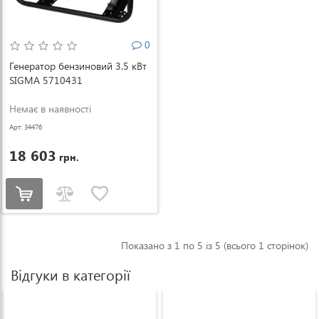
0
Генератор бензиновий 3.5 кВт
SIGMA 5710431
Немає в наявності
Арт: 34476
18 603
грн.
Показано з 1 по 5 із 5 (всього 1 сторінок)
Відгуки в категорії