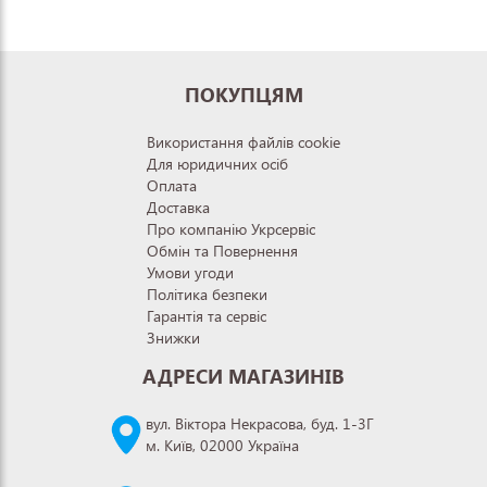
ПОКУПЦЯМ
Використання файлів cookie
Для юридичних осіб
Оплата
Доставка
Про компанію Укрсервіс
Обмін та Повернення
Умови угоди
Політика безпеки
Гарантія та сервіс
Знижки
АДРЕСИ МАГАЗИНІВ
вул. Віктора Некрасова, буд. 1-3Г
м. Київ, 02000 Україна