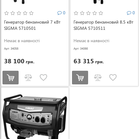
0
0
Генератор бензиновий 7 кВт
Генератор бензиновий 8.5 кВт
SIGMA 5710501
SIGMA 5710511
Немає в наявності
Немає в наявності
Арт: 34056
Арт: 34066
38 100
63 315
грн.
грн.