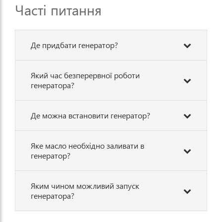
Часті питання
Де придбати генератор?
Який час безперервної роботи
генератора?
Де можна встановити генератор?
Яке масло необхідно заливати в
генератор?
Яким чином можливий запуск
генератора?