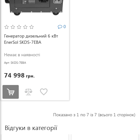
0
Генератор дизельний 6 кВт
EnerSol SKDS-7EBA
Немає в наявності
Арт: SKDS-7EBA
74 998
грн.
Показано з 1 по 7 із 7 (всього 1 сторінок)
Відгуки в категорії