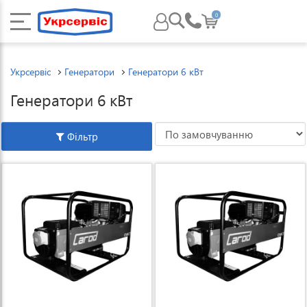
0
Укрсервіс
Генератори
Генератори 6 кВт
Генератори 6 кВт
Фільтр