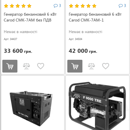
3
3
Генератор бензиновий 6 кВт
Генератор бензиновий 6 кВт
Carod CMK-7AM без ПДВ
Carod CMK-7AM-1
Немає в наявності
Немає в наявності
Арт: 34437
Арт: 34504
33 600
42 000
грн.
грн.