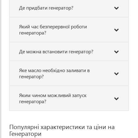
Де придбати генератор?
Який час безперервної роботи
генератора?
Де можна встановити генератор?
Яке масло необхідно заливати в
генератор?
Яким чином можливий запуск
генератора?
Популярні характеристики та ціни на
Генератори