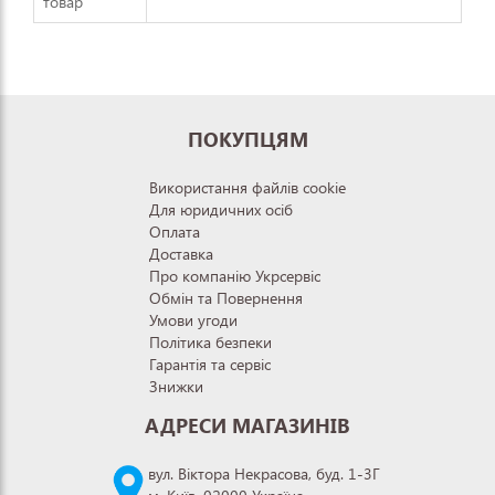
товар
ПОКУПЦЯМ
Використання файлів cookie
Для юридичних осіб
Оплата
Доставка
Про компанію Укрсервіс
Обмін та Повернення
Умови угоди
Політика безпеки
Гарантія та сервіс
Знижки
АДРЕСИ МАГАЗИНІВ
вул. Віктора Некрасова, буд. 1-3Г