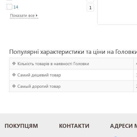
14
1
Показати все
Популярні характеристики та ціни на Головк
🔷 Кількість товарів в наявності Головки
🔷 Самий дешевий товар
🔷 Самый дорогий товар
ПОКУПЦЯМ
КОНТАКТИ
АДРЕСИ 