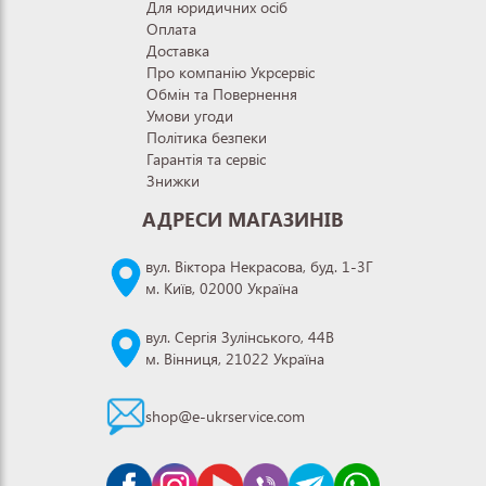
Для юридичних осіб
Оплата
Доставка
Про компанію Укрсервіс
Обмін та Повернення
Умови угоди
Політика безпеки
Гарантія та сервіс
Знижки
АДРЕСИ МАГАЗИНІВ
вул. Віктора Некрасова, буд. 1-3Г
м. Київ, 02000 Україна
вул. Сергія Зулінського, 44В
м. Вінниця, 21022 Україна
shop@e-ukrservice.com