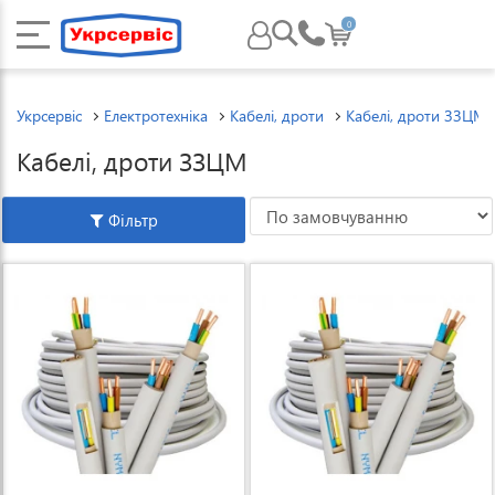
0
Укрсервіс
Електротехніка
Кабелі, дроти
Кабелі, дроти ЗЗЦМ
Кабелі, дроти ЗЗЦМ
Фільтр