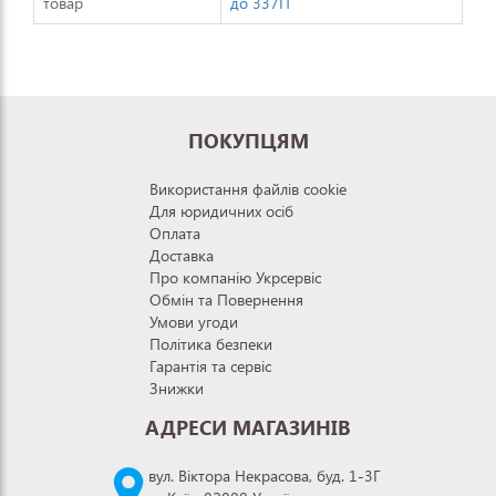
товар
до 337П
ПОКУПЦЯМ
Використання файлів cookie
Для юридичних осіб
Оплата
Доставка
Про компанію Укрсервіс
Обмін та Повернення
Умови угоди
Політика безпеки
Гарантія та сервіс
Знижки
АДРЕСИ МАГАЗИНІВ
вул. Віктора Некрасова, буд. 1-3Г