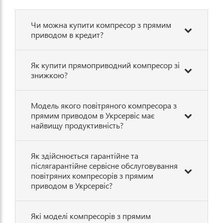
Чи можна купити компресор з прямим
приводом в кредит?
Як купити прямоприводний компресор зі
знижкою?
Модель якого повітряного компресора з
прямим приводом в Укрсервіс має
найвищу продуктивність?
Як здійснюється гарантійне та
післягарантійне сервісне обслуговування
повітряних компресорів з прямим
приводом в Укрсервіс?
Які моделі компресорів з прямим