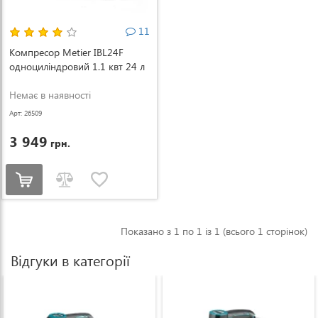
11
Компресор Metier IBL24F
одноциліндровий 1.1 квт 24 л
Немає в наявності
Арт: 26509
3 949
грн.
Показано з 1 по 1 із 1 (всього 1 сторінок)
Відгуки в категорії