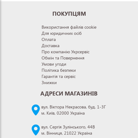
ПОКУПЦЯМ
Використання файлів cookie
Для юридичних осіб
Оплата
Доставка
Про компанію Укрсервіс
Обмін та Повернення
Умови угоди
Політика безпеки
Гарантія та сервіс
Знижки
АДРЕСИ МАГАЗИНІВ
вул. Віктора Некрасова, буд. 1-3Г
м. Київ, 02000 Україна
вул. Сергія Зулінського, 44В
м. Вінниця, 21022 Україна