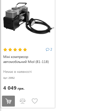
2
Міні компресор
автомобільний Miol (81-118)
Немає в наявності
Арт: 25952
4 049
грн.