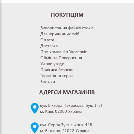
ПОКУПЦЯМ
Використання файлів cookie
Для юридичних осіб
Оплата
Доставка
Про компанію Укрсервіс
Обмін та Повернення
Умови угоди
Політика безпеки
Гарантія та сервіс
Знижки
АДРЕСИ МАГАЗИНІВ
вул. Віктора Некрасова, буд. 1-3Г
м. Київ, 02000 Україна
вул. Сергія Зулінського, 44В
м. Вінниця, 21022 Україна