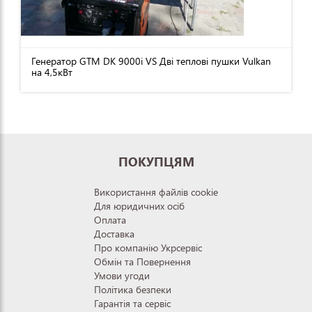
Генератор GTM DK 9000i VS Дві теплові пушки Vulkan
на 4,5кВт
ПОКУПЦЯМ
Використання файлів cookie
Для юридичних осіб
Оплата
Доставка
Про компанію Укрсервіс
Обмін та Повернення
Умови угоди
Політика безпеки
Гарантія та сервіс