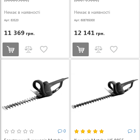
Немає в наявності
Немає в наявності
Арт: 83520
Арт: 608765000
11 369
12 141
грн.
грн.
0
3