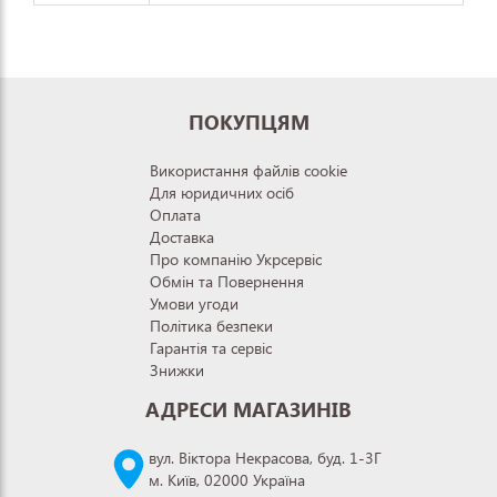
ПОКУПЦЯМ
Використання файлів cookie
Для юридичних осіб
Оплата
Доставка
Про компанію Укрсервіс
Обмін та Повернення
Умови угоди
Політика безпеки
Гарантія та сервіс
Знижки
АДРЕСИ МАГАЗИНІВ
вул. Віктора Некрасова, буд. 1-3Г
м. Київ, 02000 Україна