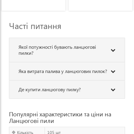
Часті питання
Якої потужності бувають ланцюгові
пилки?
Яка витрата палива у ланцюгових пилок?
Де купити ланцюгову пилку?
Популярні характеристики та ціни на
Ланцюгові пили
🔷 Кількість
105 шт