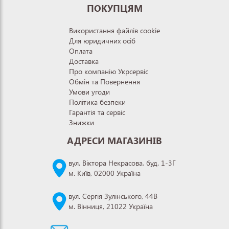
ПОКУПЦЯМ
Використання файлів cookie
Для юридичних осіб
Оплата
Доставка
Про компанію Укрсервіс
Обмін та Повернення
Умови угоди
Політика безпеки
Гарантія та сервіс
Знижки
АДРЕСИ МАГАЗИНІВ
вул. Віктора Некрасова, буд. 1-3Г
м. Київ, 02000 Україна
вул. Сергія Зулінського, 44В
м. Вінниця, 21022 Україна