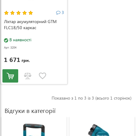
3
Ліхтар акумуляторний GTM
FLC18/50 каркас
В наявності
Арт: 3204
1 671
грн.
Показано з 1 по 3 із 3 (всього 1 сторінок)
Відгуки в категорії