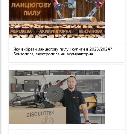
Яку вибрати ланцюгову пилу і купити в 2023/2024?
Бензопила, електропила чи акумуляторна...