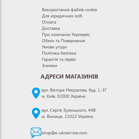
Використання файлів cookie
Для юридичних осіб
Оплата
Доставка
Про компанію Укрсервіс
Обмін та Повернення
Умови угоди
Політика безпеки
Гарантія та сервіс
Знижки
АДРЕСИ МАГАЗИНІВ
вул. Віктора Некрасова, буд. 1-3Г
м. Київ, 02000 Україна
вул. Сергія Зулінського, 44В
м. Вінниця, 21022 Україна
shop@e-ukrservice.com