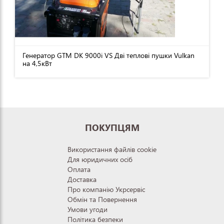
Генератор GTM DK 9000i VS Дві теплові пушки Vulkan
на 4,5кВт
ПОКУПЦЯМ
Використання файлів cookie
Для юридичних осіб
Оплата
Доставка
Про компанію Укрсервіс
Обмін та Повернення
Умови угоди
Політика безпеки