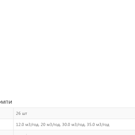
помпи
26 шт
12.0 м3/год, 20 м3/год, 30.0 м3/год, 35.0 м3/год