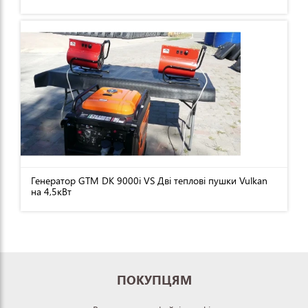
Генератор GTM DK 9000i VS Дві теплові пушки Vulkan
на 4,5кВт
ПОКУПЦЯМ