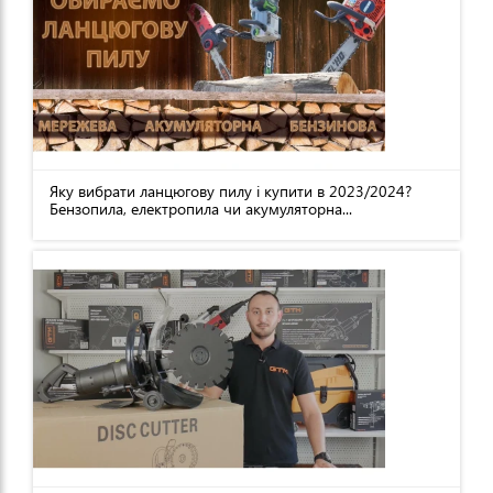
Яку вибрати ланцюгову пилу і купити в 2023/2024?
Бензопила, електропила чи акумуляторна...