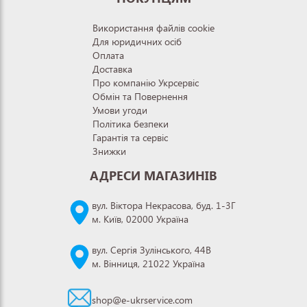
Використання файлів cookie
Для юридичних осіб
Оплата
Доставка
Про компанію Укрсервіс
Обмін та Повернення
Умови угоди
Політика безпеки
Гарантія та сервіс
Знижки
АДРЕСИ МАГАЗИНІВ
вул. Віктора Некрасова, буд. 1-3Г
м. Київ, 02000 Україна
вул. Сергія Зулінського, 44В
м. Вінниця, 21022 Україна
shop@e-ukrservice.com