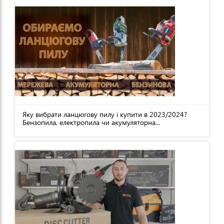
Яку вибрати ланцюгову пилу і купити в 2023/2024?
Бензопила, електропила чи акумуляторна...