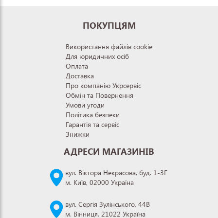
ПОКУПЦЯМ
Використання файлів cookie
Для юридичних осіб
Оплата
Доставка
Про компанію Укрсервіс
Обмін та Повернення
Умови угоди
Політика безпеки
Гарантія та сервіс
Знижки
АДРЕСИ МАГАЗИНІВ
вул. Віктора Некрасова, буд. 1-3Г
м. Київ, 02000 Україна
вул. Сергія Зулінського, 44В
м. Вінниця, 21022 Україна