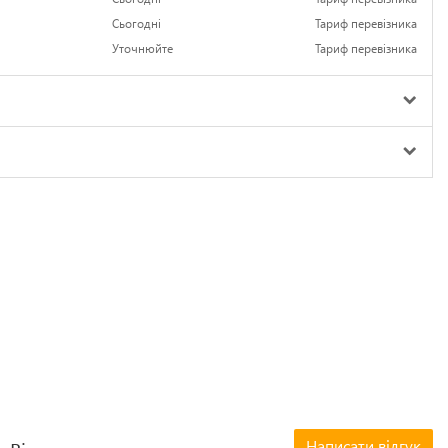
Сьогодні
Тариф перевізника
Уточнюйте
Тариф перевізника
Написати відгук