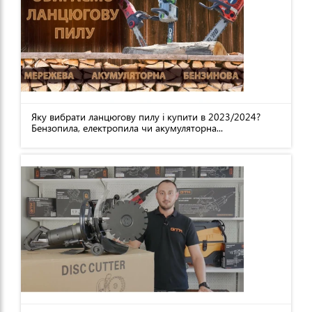
Яку вибрати ланцюгову пилу і купити в 2023/2024?
Бензопила, електропила чи акумуляторна...