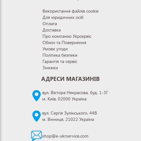
Використання файлів cookie
Для юридичних осіб
Оплата
Доставка
Про компанію Укрсервіс
Обмін та Повернення
Умови угоди
Політика безпеки
Гарантія та сервіс
Знижки
АДРЕСИ МАГАЗИНІВ
вул. Віктора Некрасова, буд. 1-3Г
м. Київ, 02000 Україна
вул. Сергія Зулінського, 44В
м. Вінниця, 21022 Україна
shop@e-ukrservice.com