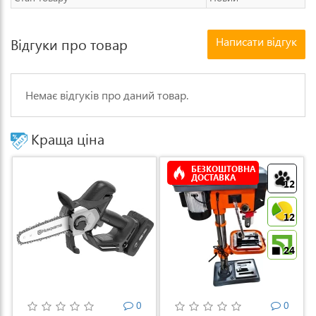
Написати відгук
Відгуки про товар
Немає відгуків про даний товар.
Краща ціна
БЕЗКОШТОВНА
ДОСТАВКА
12
12
24
0
0