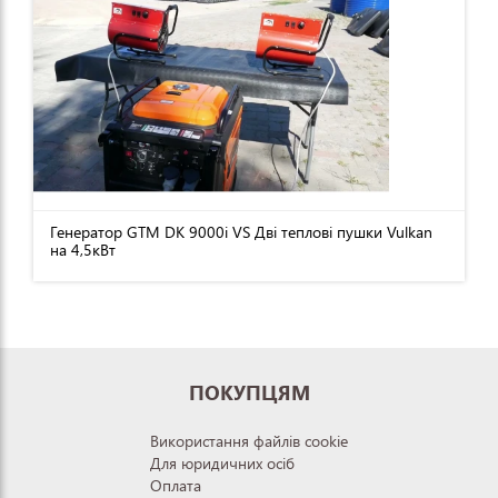
Генератор GTM DK 9000i VS Дві теплові пушки Vulkan
на 4,5кВт
ПОКУПЦЯМ
Використання файлів cookie
Для юридичних осіб
Оплата