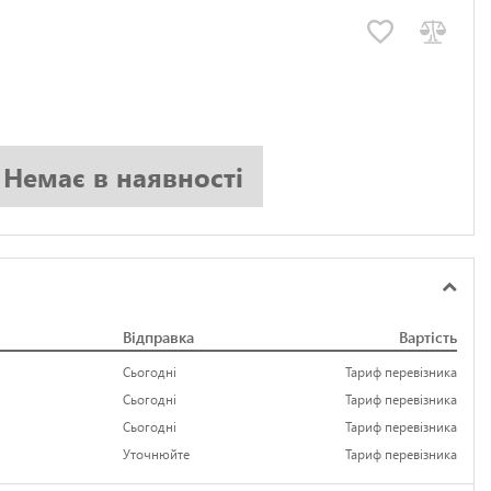
Немає в наявності
Відправка
Вартість
Сьогодні
Тариф перевізника
Сьогодні
Тариф перевізника
Сьогодні
Тариф перевізника
Уточнюйте
Тариф перевізника