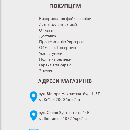
ПОКУПЦЯМ
Використання файлів cookie
Для юридичних осіб
Оплата
Доставка
Про компанію Укрсервіс
Обмін та Повернення
Умови угоди
Політика безпеки
Гарантія та сервіс
Знижки
АДРЕСИ МАГАЗИНІВ
вул. Віктора Некрасова, буд. 1-3Г
м. Київ, 02000 Україна
вул. Сергія Зулінського, 44В
м. Вінниця, 21022 Україна