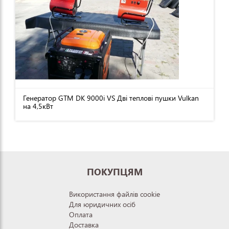
Генератор GTM DK 9000i VS Дві теплові пушки Vulkan
на 4,5кВт
ПОКУПЦЯМ
Використання файлів cookie
Для юридичних осіб
Оплата
Доставка