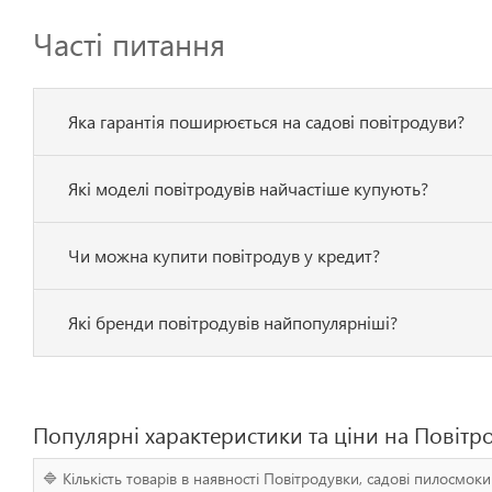
Часті питання
Яка гарантія поширюється на садові повітродуви?
Які моделі повітродувів найчастіше купують?
Чи можна купити повітродув у кредит?
Які бренди повітродувів найпопулярніші?
Популярні характеристики та ціни на Повітр
🔷 Кількість товарів в наявності Повітродувки, садові пилосмоки