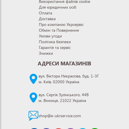
Використання файлів cookie
Для юридичних осіб
Оплата
Доставка
Про компанію Укрсервіс
Обмін та Повернення
Умови угоди
Політика безпеки
Гарантія та сервіс
Знижки
АДРЕСИ МАГАЗИНІВ
вул. Віктора Некрасова, буд. 1-3Г
м. Київ, 02000 Україна
вул. Сергія Зулінського, 44В
м. Вінниця, 21022 Україна
shop@e-ukrservice.com