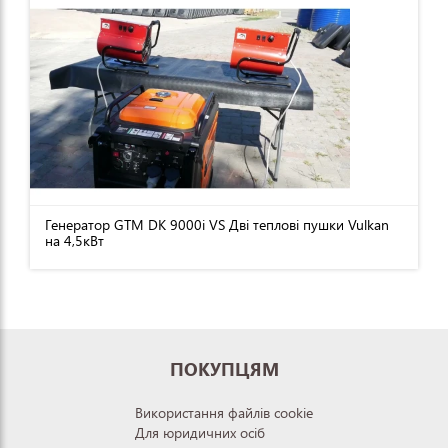
Генератор GTM DK 9000i VS Дві теплові пушки Vulkan
на 4,5кВт
ПОКУПЦЯМ
Використання файлів cookie
Для юридичних осіб