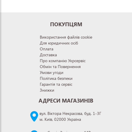
ПОКУПЦЯМ
Використання файлів cookie
Для юридичних осіб
Оплата
Доставка
Про компанію Укрсервіс
Обмін та Повернення
Умови угоди
Політика безпеки
Гарантія та сервіс
Знижки
АДРЕСИ МАГАЗИНІВ
вул. Віктора Некрасова, буд. 1-3Г
м. Київ, 02000 Україна